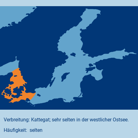
Verbreitung: Kattegat; sehr selten in der westlicher Ostsee.
Häufigkeit: selten