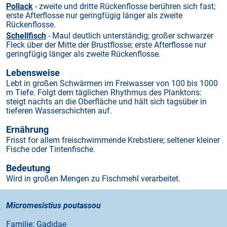
Pollack
- zweite und dritte Rückenflosse berühren sich fast;
erste Afterflosse nur geringfügig länger als zweite
Rückenflosse.
Schellfisch
- Maul deutlich unterständig; großer schwarzer
Fleck über der Mitte der Brustflosse; erste Afterflosse nur
geringfügig länger als zweite Rückenflosse.
Lebensweise
Lebt in großen Schwärmen im Freiwasser von 100 bis 1000
m Tiefe. Folgt dem täglichen Rhythmus des Planktons:
steigt nachts an die Oberfläche und hält sich tagsüber in
tieferen Wasserschichten auf.
Ernährung
Frisst for allem freischwimmende Krebstiere; seltener kleiner
Fische oder Tintenfische.
Bedeutung
Wird in großen Mengen zu Fischmehl verarbeitet.
Micromesistius poutassou
Familie: Gadidae